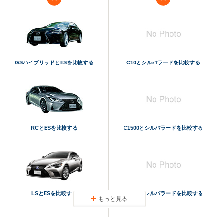
GSハイブリッドとESを比較する
C10とシルバラードを比較する
RCとESを比較する
C1500とシルバラードを比較する
LSとESを比較する
K1500とシルバラードを比較する
もっと見る