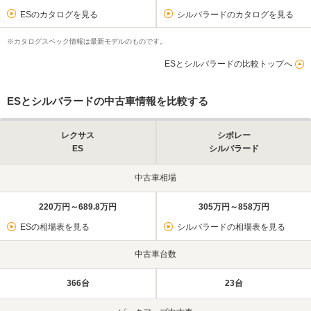
ESのカタログを見る
シルバラードのカタログを見る
※カタログスペック情報は最新モデルのものです。
ESとシルバラードの比較トップへ
ESとシルバラードの中古車情報を比較する
レクサス
シボレー
ES
シルバラード
中古車相場
220万円～689.8万円
305万円～858万円
ESの相場表を見る
シルバラードの相場表を見る
中古車台数
366台
23台