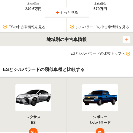
本体価格
本体価格
240.6万円
579万円
もっと見る
ESの中古車情報を見る
シルバラードの中古車情報を見る
地域別の中古車情報
ESとシルバラードの比較トップへ
ESとシルバラードの類似車種と比較する
レクサス
シボレー
ES
シルバラード