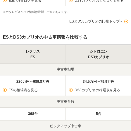
ESのカタログを見る
DS3カブリオのカタログを見る
※カタログスペック情報は最新モデルのものです。
ESとDS3カブリオの比較トップへ
ESとDS3カブリオの中古車情報を比較する
レクサス
シトロエン
ES
DS3カブリオ
中古車相場
220万円～689.8万円
34.5万円～79.9万円
ESの相場表を見る
DS3カブリオの相場表を見る
中古車台数
368台
5台
ピックアップ中古車