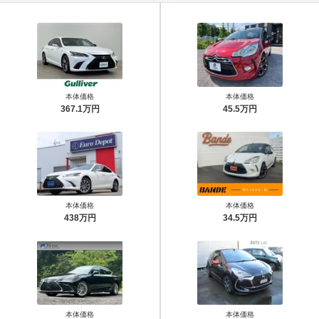
本体価格
本体価格
367.1万円
45.5万円
本体価格
本体価格
438万円
34.5万円
本体価格
本体価格