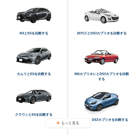
RXとESを比較する
207CCとDS3カブリオを比較する
カムリとESを比較する
306カブリオレとDS3カブリオを比較
する
クラウンとESを比較する
ウインドとDS3カブリオを比較する
もっと見る