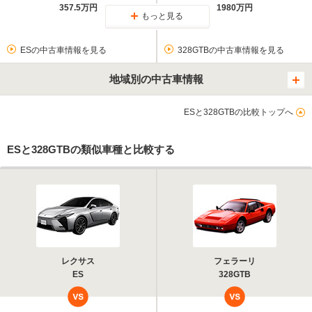
357.5万円
1980万円
もっと見る
ESの中古車情報を見る
328GTBの中古車情報を見る
地域別の中古車情報
ESと328GTBの比較トップへ
ESと328GTBの類似車種と比較する
レクサス
フェラーリ
ES
328GTB