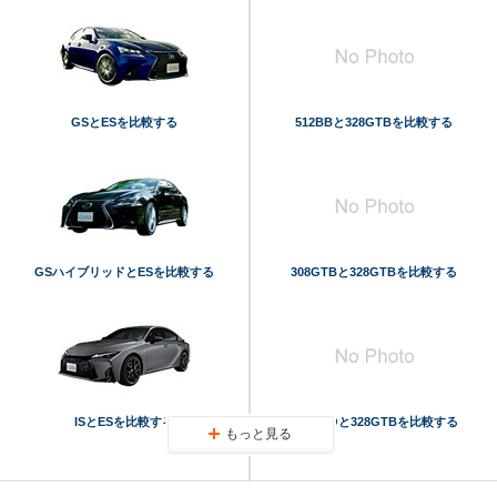
GSとESを比較する
512BBと328GTBを比較する
GSハイブリッドとESを比較する
308GTBと328GTBを比較する
ISとESを比較する
288GTOと328GTBを比較する
もっと見る