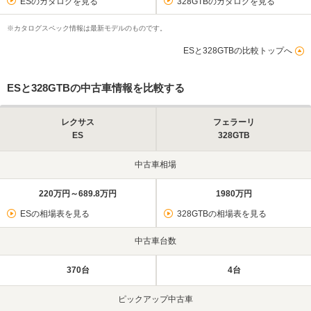
ESのカタログを見る
328GTBのカタログを見る
※カタログスペック情報は最新モデルのものです。
ESと328GTBの比較トップへ
ESと328GTBの中古車情報を比較する
レクサス
フェラーリ
ES
328GTB
中古車相場
220万円～689.8万円
1980万円
ESの相場表を見る
328GTBの相場表を見る
中古車台数
370台
4台
ピックアップ中古車