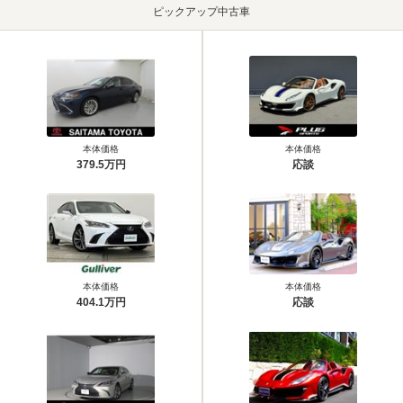
ピックアップ中古車
本体価格
本体価格
379.5万円
応談
本体価格
本体価格
404.1万円
応談