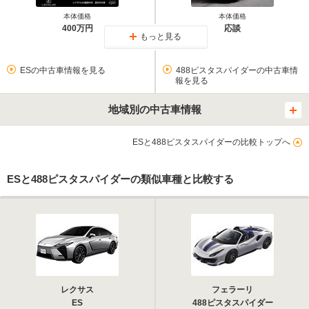
本体価格
本体価格
400万円
応談
もっと見る
ESの中古車情報を見る
488ピスタスパイダーの中古車情
報を見る
地域別の中古車情報
ESと488ピスタスパイダーの比較トップへ
ESと488ピスタスパイダーの類似車種と比較する
レクサス
フェラーリ
ES
488ピスタスパイダー