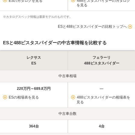
ESのカタログを見る
488ピスタスパイダーのカタログ
を見る
※カタログスペック情報は最新モデルのものです。
ESと488ピスタスパイダーの比較トップへ
ESと488ピスタスパイダーの中古車情報を比較する
レクサス
フェラーリ
ES
488ピスタスパイダー
中古車相場
220万円～689.8万円
---
ESの相場表を見る
488ピスタスパイダーの相場表を
見る
中古車台数
364台
4台