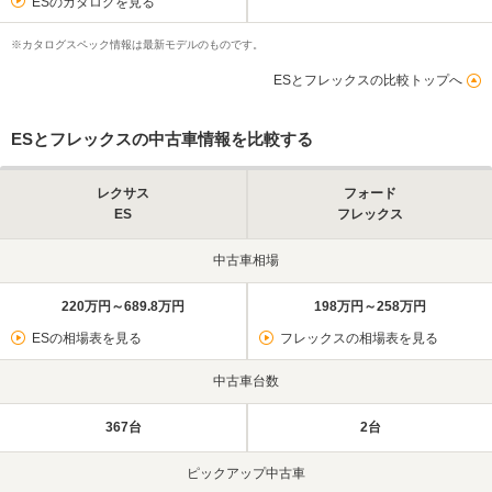
ESのカタログを見る
※カタログスペック情報は最新モデルのものです。
ESとフレックスの比較トップへ
ESとフレックスの中古車情報を比較する
レクサス
フォード
ES
フレックス
中古車相場
220万円～689.8万円
198万円～258万円
ESの相場表を見る
フレックスの相場表を見る
中古車台数
367台
2台
ピックアップ中古車