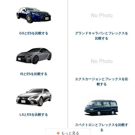
GSとESを比較する
グランドキャラバンとフレックスを
比較する
ISとESを比較する
エクスカージョンとフレックスを比
較する
LSとESを比較する
スペクトロンとフレックスを比較す
る
もっと見る