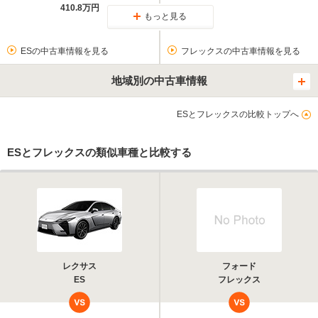
410.8万円
もっと見る
ESの中古車情報を見る
フレックスの中古車情報を見る
地域別の中古車情報
ESとフレックスの比較トップへ
ESとフレックスの類似車種と比較する
レクサス
フォード
ES
フレックス