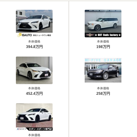
本体価格
本体価格
394.8万円
198万円
本体価格
本体価格
452.4万円
258万円
本体価格