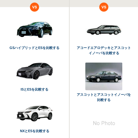
GSハイブリッドとESを比較する
アコードエアロデッキとアスコット
イノーバを比較する
ISとESを比較する
アスコットとアスコットイノーバを
比較する
NXとESを比較する