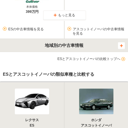
本体価格
399万円
もっと見る
ESの中古車情報を見る
アスコットイノーバの中古車情報
を見る
地域別の中古車情報
ESとアスコットイノーバの比較トップへ
ESとアスコットイノーバの類似車種と比較する
レクサス
ホンダ
ES
アスコットイノーバ