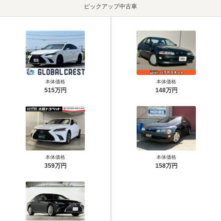
ピックアップ中古車
本体価格
本体価格
515万円
148万円
本体価格
本体価格
359万円
158万円