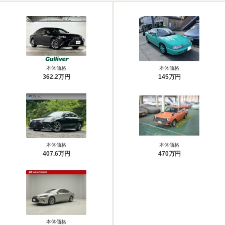
本体価格
本体価格
362.2万円
145万円
本体価格
本体価格
407.6万円
470万円
本体価格