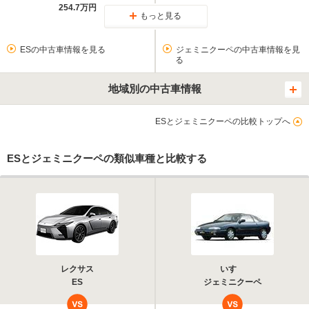
254.7万円
もっと見る
ESの中古車情報を見る
ジェミニクーペの中古車情報を見
る
地域別の中古車情報
ESとジェミニクーペの比較トップへ
ESとジェミニクーペの類似車種と比較する
レクサス
いすゞ
ES
ジェミニクーペ