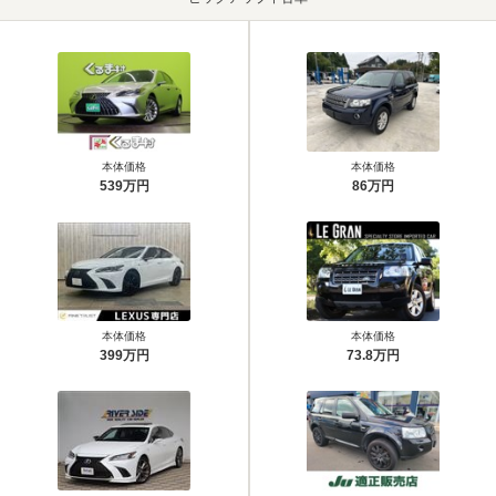
本体価格
本体価格
539万円
86万円
本体価格
本体価格
399万円
73.8万円