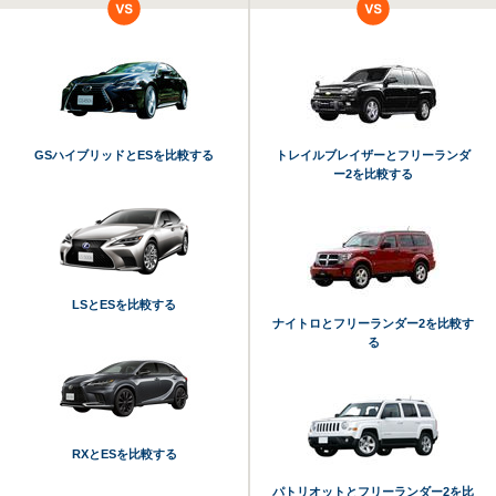
GSハイブリッドとESを比較する
トレイルブレイザーとフリーランダ
ー2を比較する
LSとESを比較する
ナイトロとフリーランダー2を比較す
る
RXとESを比較する
パトリオットとフリーランダー2を比