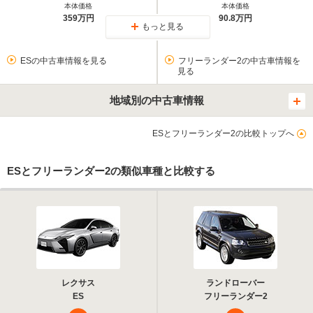
本体価格
本体価格
359万円
90.8万円
もっと見る
ESの中古車情報を見る
フリーランダー2の中古車情報を
見る
地域別の中古車情報
ESとフリーランダー2の比較トップへ
ESとフリーランダー2の類似車種と比較する
レクサス
ランドローバー
ES
フリーランダー2