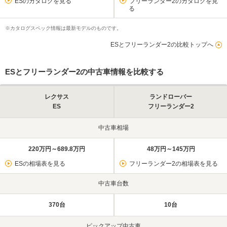
ESのカタログを見る
フリーランダー2のカタログを見
る
※カタログスペック情報は最新モデルのものです。
ESとフリーランダー2の比較トップへ
ESとフリーランダー2の中古車情報を比較する
レクサス
ランドローバー
ES
フリーランダー2
中古車相場
220万円～689.8万円
48万円～145万円
ESの相場表を見る
フリーランダー2の相場表を見る
中古車台数
370台
10台
ピックアップ中古車