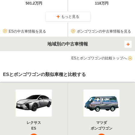
501.2万円
118万円
もっと見る
ESの中古車情報を見る
ボンゴワゴンの中古車情報を見る
地域別の中古車情報
ESとボンゴワゴンの比較トップへ
ESとボンゴワゴンの類似車種と比較する
レクサス
マツダ
ES
ボンゴワゴン