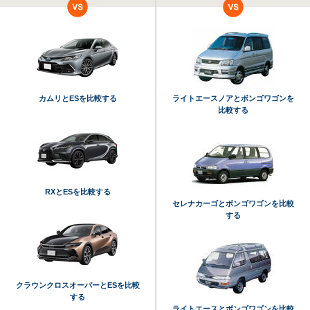
カムリとESを比較する
ライトエースノアとボンゴワゴンを
比較する
RXとESを比較する
セレナカーゴとボンゴワゴンを比較
する
クラウンクロスオーバーとESを比較
する
ライトエースとボンゴワゴンを比較