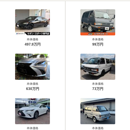
本体価格
本体価格
497.9万円
99万円
本体価格
本体価格
630万円
73万円
本体価格
本体価格