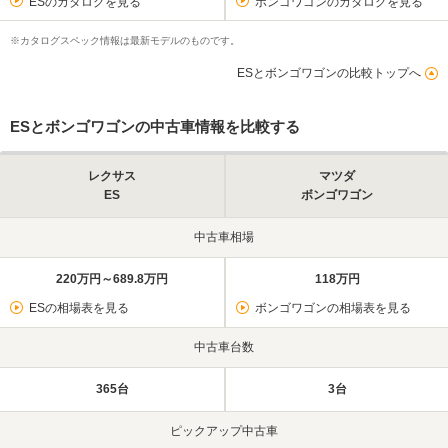
ESのカタログを見る
ボンゴワゴンのカタログを見る
※カタログスペック情報は最新モデルのものです。
ESとボンゴワゴンの比較トップへ
ESとボンゴワゴンの中古車情報を比較する
レクサス
マツダ
ES
ボンゴワゴン
中古車相場
220万円～689.8万円
118万円
ESの相場表を見る
ボンゴワゴンの相場表を見る
中古車台数
365台
3台
ピックアップ中古車