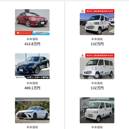
本体価格
本体価格
412.8万円
132万円
本体価格
本体価格
400.1万円
132万円
本体価格
本体価格