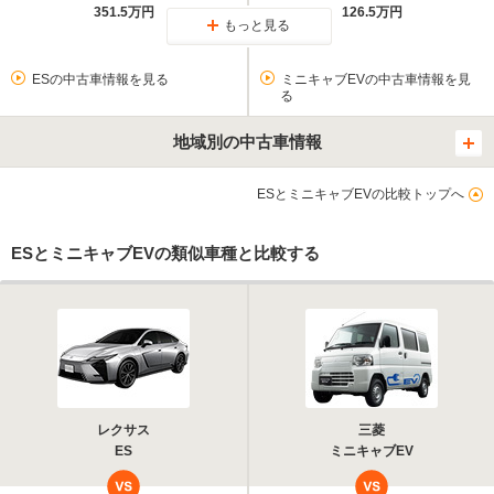
351.5万円
126.5万円
もっと見る
ESの中古車情報を見る
ミニキャブEVの中古車情報を見
る
地域別の中古車情報
ESとミニキャブEVの比較トップへ
ESとミニキャブEVの類似車種と比較する
レクサス
三菱
ES
ミニキャブEV