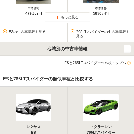
本体価格
本体価格
479.3万円
5850万円
もっと見る
ESの中古車情報を見る
765LTスパイダーの中古車情報を
見る
地域別の中古車情報
ESと765LTスパイダーの比較トップへ
ESと765LTスパイダーの類似車種と比較する
レクサス
マクラーレン
ES
765LTスパイダー