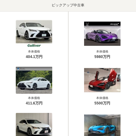
ピックアップ中古車
本体価格
本体価格
404.1万円
5980万円
本体価格
本体価格
411.6万円
5500万円