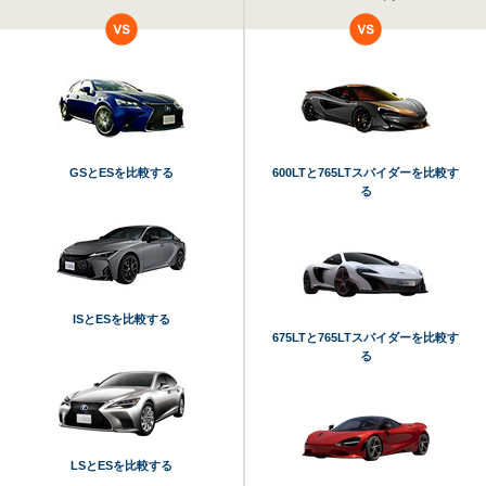
GSとESを比較する
600LTと765LTスパイダーを比較す
る
ISとESを比較する
675LTと765LTスパイダーを比較す
る
LSとESを比較する