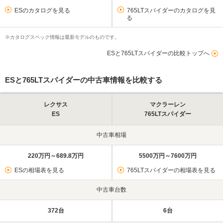
ESのカタログを見る
765LTスパイダーのカタログを見
る
※カタログスペック情報は最新モデルのものです。
ESと765LTスパイダーの比較トップへ
ESと765LTスパイダーの中古車情報を比較する
レクサス
マクラーレン
ES
765LTスパイダー
中古車相場
220万円～689.8万円
5500万円～7600万円
ESの相場表を見る
765LTスパイダーの相場表を見る
中古車台数
372台
6台