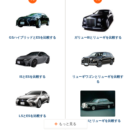
GSハイブリッドとESを比較する
ガリューIIIとリューギを比較する
ISとESを比較する
リューギワゴンとリューギを比較す
る
LSとESを比較する
ガリューIとリューギを比較する
もっと見る