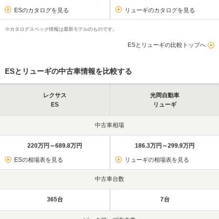
ESのカタログを見る
リューギのカタログを見る
※カタログスペック情報は最新モデルのものです。
ESとリューギの比較トップへ
ESとリューギの中古車情報を比較する
レクサス
光岡自動車
ES
リューギ
中古車相場
220万円～689.8万円
186.3万円～299.9万円
ESの相場表を見る
リューギの相場表を見る
中古車台数
365台
7台