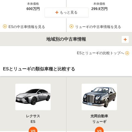
本体価格
本体価格
600万円
299.9万円
もっと見る
ESの中古車情報を見る
リューギの中古車情報を見る
地域別の中古車情報
ESとリューギの比較トップへ
ESとリューギの類似車種と比較する
レクサス
光岡自動車
ES
リューギ