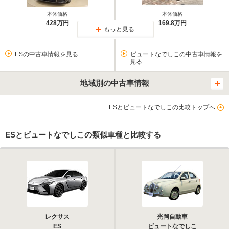
本体価格
本体価格
428万円
169.8万円
もっと見る
ESの中古車情報を見る
ビュートなでしこの中古車情報を
見る
地域別の中古車情報
ESとビュートなでしこの比較トップへ
ESとビュートなでしこの類似車種と比較する
レクサス
光岡自動車
ES
ビュートなでしこ