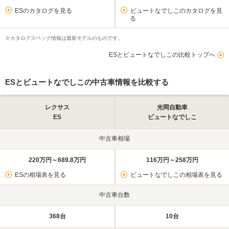
ESのカタログを見る
ビュートなでしこのカタログを見
る
※カタログスペック情報は最新モデルのものです。
ESとビュートなでしこの比較トップへ
ESとビュートなでしこの中古車情報を比較する
レクサス
光岡自動車
ES
ビュートなでしこ
中古車相場
220万円～689.8万円
116万円～258万円
ESの相場表を見る
ビュートなでしこの相場表を見る
中古車台数
368台
10台