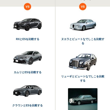
RXとESを比較する
ヌエラとビュートなでしこを比較す
る
カムリとESを比較する
リューギとビュートなでしこを比較
する
クラウンとESを比較する