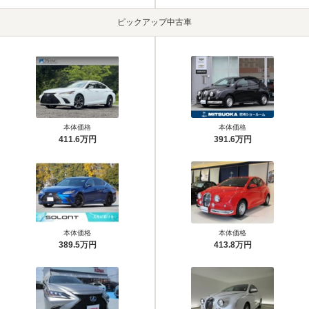
ピックアップ中古車
本体価格
本体価格
411.6万円
391.6万円
本体価格
本体価格
389.5万円
413.8万円