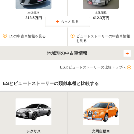
本体価格
本体価格
313.5万円
412.3万円
もっと見る
ESの中古車情報を見る
ビュートストーリーの中古車情報
を見る
地域別の中古車情報
ESとビュートストーリーの比較トップへ
ESとビュートストーリーの類似車種と比較する
レクサス
光岡自動車