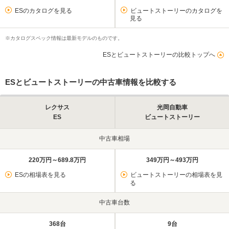
ESのカタログを見る
ビュートストーリーのカタログを
見る
※カタログスペック情報は最新モデルのものです。
ESとビュートストーリーの比較トップへ
ESとビュートストーリーの中古車情報を比較する
レクサス
光岡自動車
ES
ビュートストーリー
中古車相場
220万円～689.8万円
349万円～493万円
ESの相場表を見る
ビュートストーリーの相場表を見
る
中古車台数
368台
9台