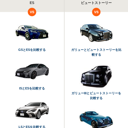
ES
ビュートストーリー
GSとESを比較する
ガリューとビュートストーリーを比
較する
ISとESを比較する
ガリューIIIとビュートストーリーを
比較する
LSとESを比較する