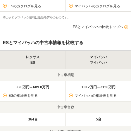
ESのカタログを見る
マイバッハのカタログを見る
※カタログスペック情報は最新モデルのものです。
ESとマイバッハの比較トップへ
ESとマイバッハの中古車情報を比較する
レクサス
マイバッハ
ES
マイバッハ
中古車相場
220万円～689.8万円
1012万円～2150万円
ESの相場表を見る
マイバッハの相場表を見る
中古車台数
364台
5台