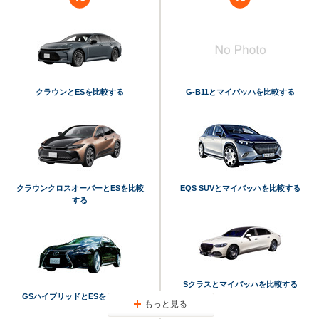
クラウンとESを比較する
G-B11とマイバッハを比較する
クラウンクロスオーバーとESを比較
EQS SUVとマイバッハを比較する
する
Sクラスとマイバッハを比較する
GSハイブリッドとESを比較する
もっと見る