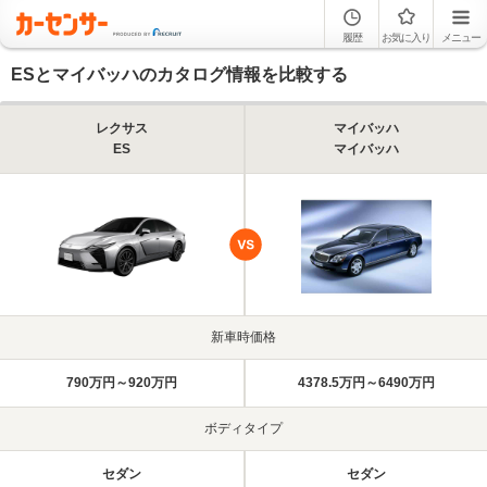
履歴
お気に入り
メニュー
ESとマイバッハのカタログ情報を比較する
レクサス
マイバッハ
ES
マイバッハ
新車時価格
790万円～920万円
4378.5万円～6490万円
ボディタイプ
セダン
セダン