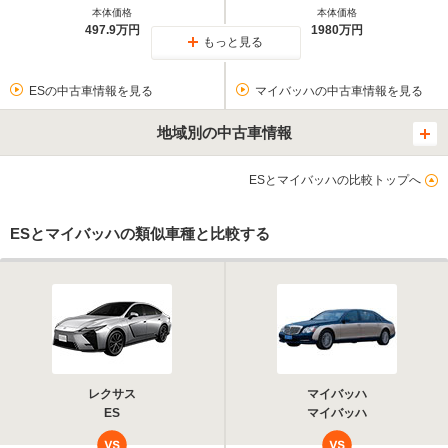
本体価格
本体価格
497.9万円
1980万円
もっと見る
ESの中古車情報を見る
マイバッハの中古車情報を見る
地域別の中古車情報
ESとマイバッハの比較トップへ
ESとマイバッハの類似車種と比較する
レクサス
マイバッハ
ES
マイバッハ