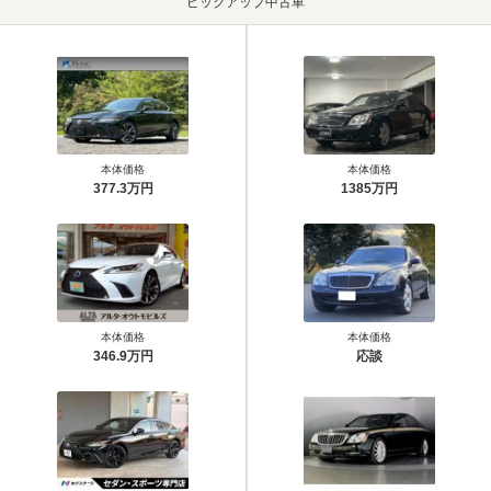
ピックアップ中古車
本体価格
本体価格
377.3万円
1385万円
本体価格
本体価格
346.9万円
応談