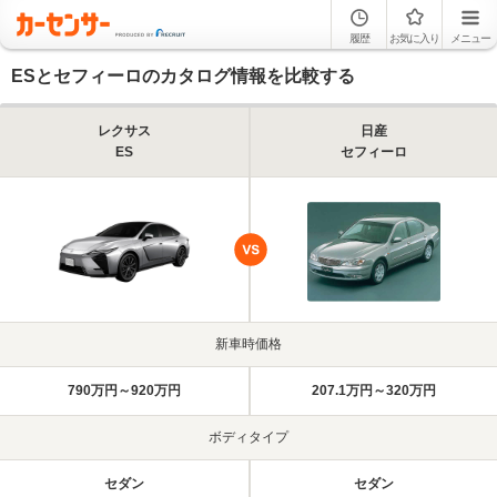
履歴
お気に入り
メニュー
ESとセフィーロのカタログ情報を比較する
レクサス
日産
ES
セフィーロ
新車時価格
790万円～920万円
207.1万円～320万円
ボディタイプ
セダン
セダン