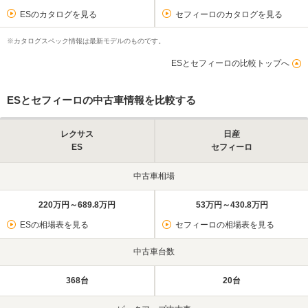
ESのカタログを見る
セフィーロのカタログを見る
※カタログスペック情報は最新モデルのものです。
ESとセフィーロの比較トップへ
ESとセフィーロの中古車情報を比較する
レクサス
日産
ES
セフィーロ
中古車相場
220万円～689.8万円
53万円～430.8万円
ESの相場表を見る
セフィーロの相場表を見る
中古車台数
368台
20台