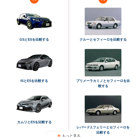
GSとESを比較する
クルーとセフィーロを比較する
ISとESを比較する
プリメーラカミノとセフィーロを比
較する
カムリとESを比較する
レパードJ.フェリーとセフィーロを
比較する
もっと見る