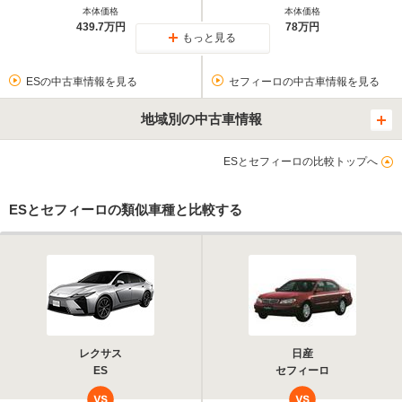
本体価格
本体価格
439.7万円
78万円
もっと見る
ESの中古車情報を見る
セフィーロの中古車情報を見る
地域別の中古車情報
ESとセフィーロの比較トップへ
ESとセフィーロの類似車種と比較する
レクサス
日産
ES
セフィーロ