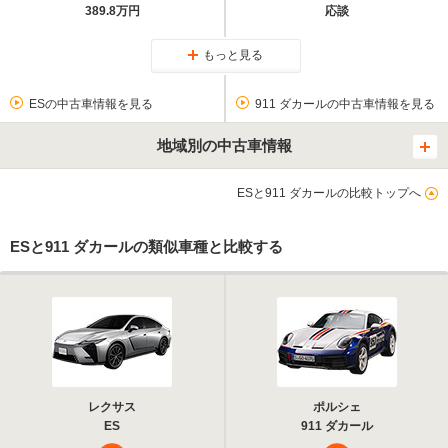
389.8万円
応談
もっと見る
ESの中古車情報を見る
911 ダカールの中古車情報を見る
地域別の中古車情報
ESと911 ダカールの比較トップへ
ESと911 ダカールの類似車種と比較する
レクサス
ポルシェ
ES
911 ダカール