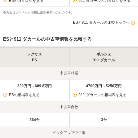
ESのカタログを見る
911 ダカールのカタログを見る
※カタログスペック情報は最新モデルのものです。
ESと911 ダカールの比較トップへ
ESと911 ダカールの中古車情報を比較する
レクサス
ポルシェ
ES
911 ダカール
中古車相場
220万円～689.8万円
4700万円～5250万円
ESの相場表を見る
911 ダカールの相場表を見る
中古車台数
364台
3台
ピックアップ中古車