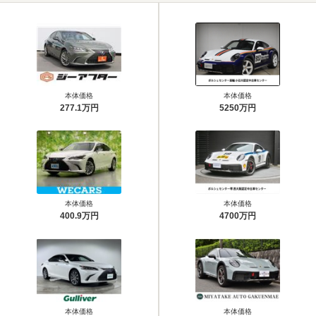
本体価格
本体価格
277.1万円
5250万円
本体価格
本体価格
400.9万円
4700万円
本体価格
本体価格