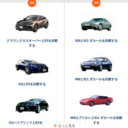
クラウンクロスオーバーとESを比較
928と911 ダカールを比較する
する
968と911 ダカールを比較する
GSとESを比較する
968カブリオレと911 ダカールを比較
GSハイブリッドとESを比較する
する
もっと見る