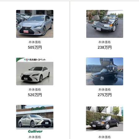
本体価格
本体価格
505万円
238万円
本体価格
本体価格
520万円
275万円
本体価格
本体価格