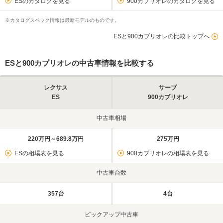
ESのカタログを見る
900カブリオレのカタログを見る
※カタログスペック情報は最新モデルのものです。
ESと900カブリオレの比較トップへ
ESと900カブリオレの中古車情報を比較する
レクサス
サーブ
ES
900カブリオレ
中古車相場
220万円～689.8万円
275万円
ESの相場表を見る
900カブリオレの相場表を見る
中古車台数
357台
4台
ピックアップ中古車