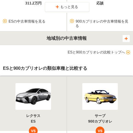
311.2万円
応談
もっと見る
ESの中古車情報を見る
900カブリオレの中古車情報を見
る
地域別の中古車情報
ESと900カブリオレの比較トップへ
ESと900カブリオレの類似車種と比較する
レクサス
サーブ
ES
900カブリオレ