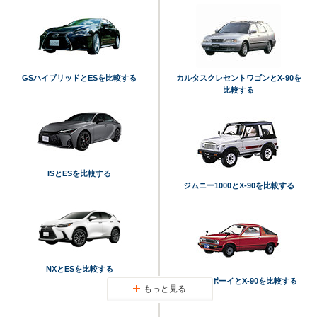
GSハイブリッドとESを比較する
カルタスクレセントワゴンとX-90を
比較する
ISとESを比較する
ジムニー1000とX-90を比較する
NXとESを比較する
マイティボーイとX-90を比較する
もっと見る