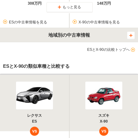
308万円
148万円
もっと見る
ESの中古車情報を見る
X-90の中古車情報を見る
地域別の中古車情報
ESとX-90の比較トップへ
ESとX-90の類似車種と比較する
レクサス
スズキ
ES
X-90