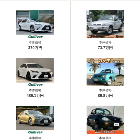
本体価格
本体価格
370万円
73.7万円
本体価格
本体価格
486.1万円
89.8万円
本体価格
本体価格