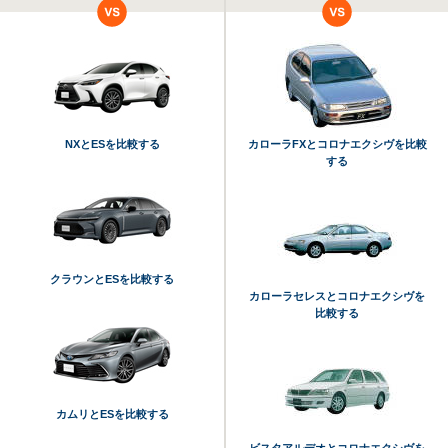
NXとESを比較する
カローラFXとコロナエクシヴを比較
する
クラウンとESを比較する
カローラセレスとコロナエクシヴを
比較する
カムリとESを比較する
ビスタアルデオとコロナエクシヴを