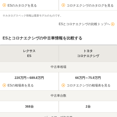
ESのカタログを見る
コロナエクシヴのカタログを見る
※カタログスペック情報は最新モデルのものです。
ESとコロナエクシヴの比較トップへ
ESとコロナエクシヴの中古車情報を比較する
レクサス
トヨタ
ES
コロナエクシヴ
中古車相場
220万円～689.8万円
66万円～75.9万円
ESの相場表を見る
コロナエクシヴの相場表を見る
中古車台数
368台
2台