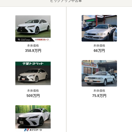
ピックアップ中古車
本体価格
本体価格
358.9万円
66万円
本体価格
本体価格
509万円
75.9万円