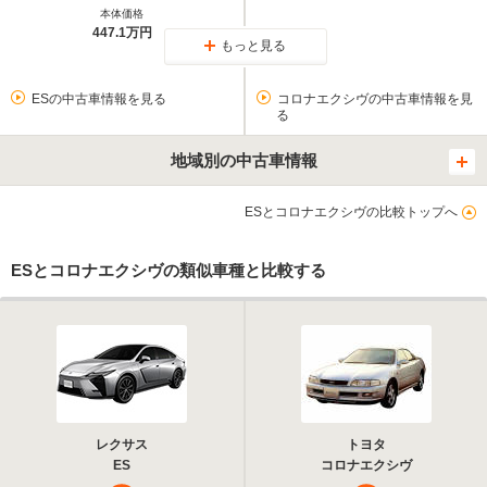
本体価格
447.1万円
もっと見る
ESの中古車情報を見る
コロナエクシヴの中古車情報を見
る
地域別の中古車情報
ESとコロナエクシヴの比較トップへ
ESとコロナエクシヴの類似車種と比較する
レクサス
トヨタ
ES
コロナエクシヴ