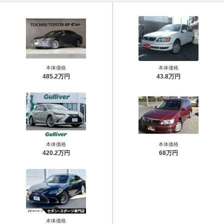
本体価格
本体価格
485.2万円
43.8万円
本体価格
本体価格
420.2万円
68万円
本体価格