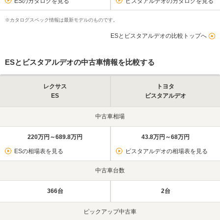
ESのカタログを見る
ビスタアルデオのカタログを見る
※カタログスペック情報は最新モデルのものです。
ESとビスタアルデオの比較トップへ
ESとビスタアルデオの中古車情報を比較する
レクサス
トヨタ
ES
ビスタアルデオ
中古車相場
220万円～689.8万円
43.8万円～68万円
ESの相場表を見る
ビスタアルデオの相場表を見る
中古車台数
366台
2台
ピックアップ中古車