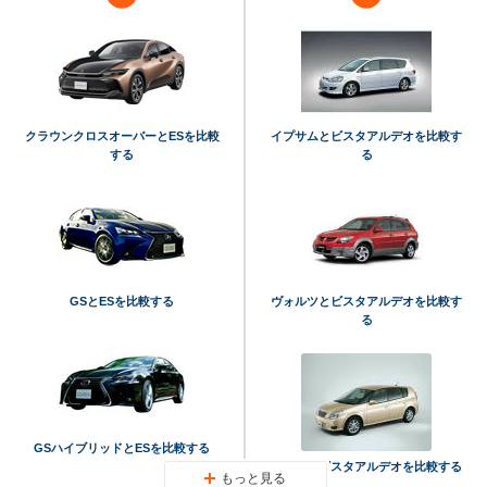
クラウンクロスオーバーとESを比較
イプサムとビスタアルデオを比較す
する
る
GSとESを比較する
ヴォルツとビスタアルデオを比較す
る
GSハイブリッドとESを比較する
オーパとビスタアルデオを比較する
もっと見る