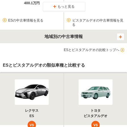
400.1万円
もっと見る
ESの中古車情報を見る
ビスタアルデオの中古車情報を見
る
地域別の中古車情報
ESとビスタアルデオの比較トップへ
ESとビスタアルデオの類似車種と比較する
レクサス
トヨタ
ES
ビスタアルデオ