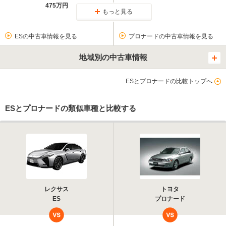
475万円
もっと見る
ESの中古車情報を見る
プロナードの中古車情報を見る
地域別の中古車情報
ESとプロナードの比較トップへ
ESとプロナードの類似車種と比較する
レクサス
トヨタ
ES
プロナード