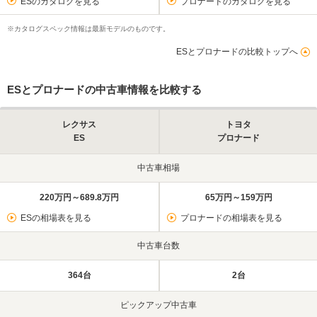
ESのカタログを見る
プロナードのカタログを見る
※カタログスペック情報は最新モデルのものです。
ESとプロナードの比較トップへ
ESとプロナードの中古車情報を比較する
レクサス
トヨタ
ES
プロナード
中古車相場
220万円～689.8万円
65万円～159万円
ESの相場表を見る
プロナードの相場表を見る
中古車台数
364台
2台
ピックアップ中古車