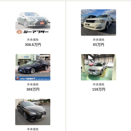
本体価格
本体価格
308.6万円
65万円
本体価格
本体価格
369万円
159万円
本体価格