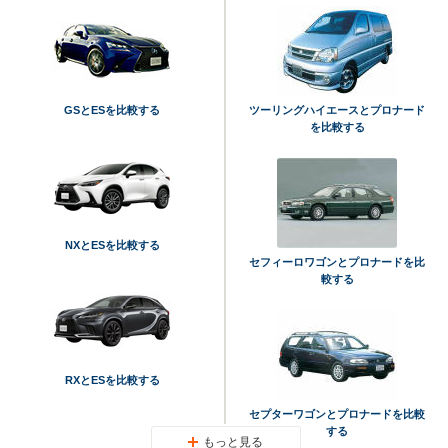
GSとESを比較する
ツーリングハイエースとプロナード
を比較する
NXとESを比較する
セフィーロワゴンとプロナードを比
較する
RXとESを比較する
セプターワゴンとプロナードを比較
する
もっと見る