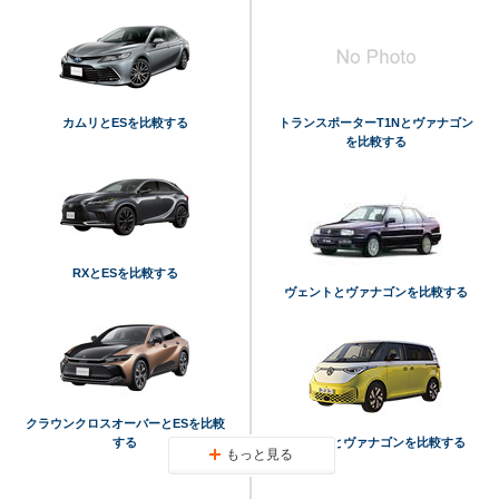
カムリとESを比較する
トランスポーターT1Nとヴァナゴン
を比較する
RXとESを比較する
ヴェントとヴァナゴンを比較する
クラウンクロスオーバーとESを比較
する
ID.Buzzとヴァナゴンを比較する
もっと見る