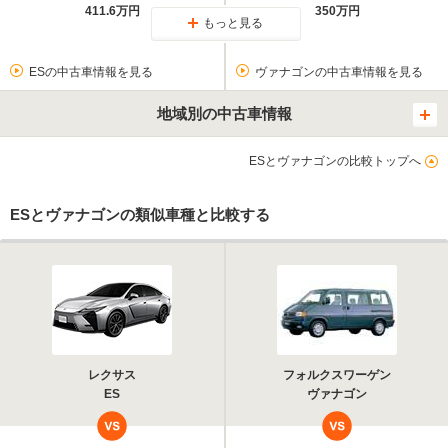
411.6万円
350万円
もっと見る
ESの中古車情報を見る
ヴァナゴンの中古車情報を見る
地域別の中古車情報
ESとヴァナゴンの比較トップへ
ESとヴァナゴンの類似車種と比較する
レクサス
フォルクスワーゲン
ES
ヴァナゴン