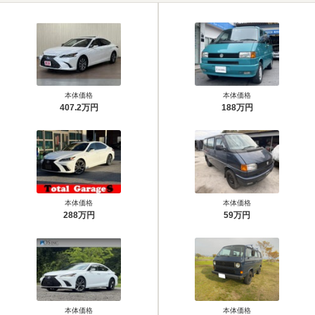
本体価格
本体価格
407.2万円
188万円
本体価格
本体価格
288万円
59万円
本体価格
本体価格