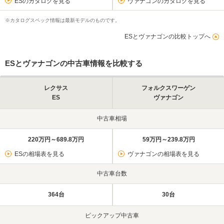
ESのカタログを見る
ヴァナゴンのカタログを見る
※カタログスペック情報は最新モデルのものです。
ESとヴァナゴンの比較トップへ
ESとヴァナゴンの中古車情報を比較する
レクサス
フォルクスワーゲン
ES
ヴァナゴン
中古車相場
220万円～689.8万円
59万円～239.8万円
ESの相場表を見る
ヴァナゴンの相場表を見る
中古車台数
364台
30台
ピックアップ中古車