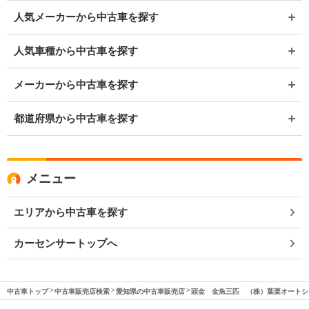
人気メーカーから中古車を探す
人気車種から中古車を探す
メーカーから中古車を探す
都道府県から中古車を探す
メニュー
エリアから中古車を探す
カーセンサートップへ
中古車トップ
中古車販売店検索
愛知県の中古車販売店
頭金 金魚三匹 （株）葉栗オートシ