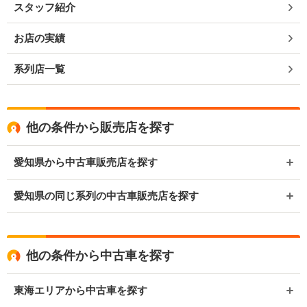
スタッフ紹介
お店の実績
系列店一覧
他の条件から販売店を探す
愛知県から中古車販売店を探す
愛知県の同じ系列の中古車販売店を探す
他の条件から中古車を探す
東海エリアから中古車を探す