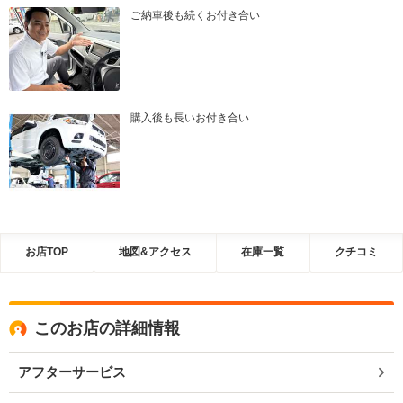
ご納車後も続くお付き合い
購入後も長いお付き合い
お店TOP
地図&アクセス
在庫一覧
クチコミ
このお店の詳細情報
アフターサービス