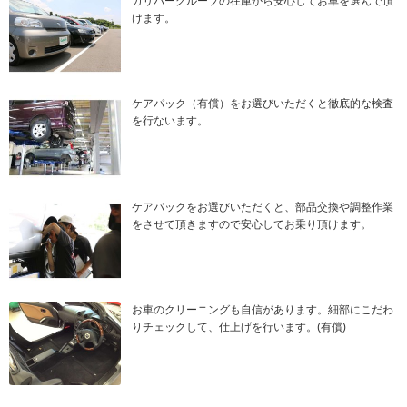
ガリバーグループの在庫から安心してお車を選んで頂
けます。
ケアパック（有償）をお選びいただくと徹底的な検査
を行ないます。
ケアパックをお選びいただくと、部品交換や調整作業
をさせて頂きますので安心してお乗り頂けます。
お車のクリーニングも自信があります。細部にこだわ
りチェックして、仕上げを行います。(有償)