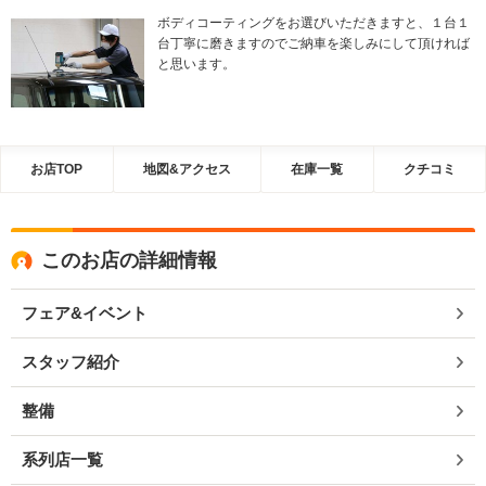
ボディコーティングをお選びいただきますと、１台１
台丁寧に磨きますのでご納車を楽しみにして頂ければ
と思います。
お店TOP
地図&アクセス
在庫一覧
クチコミ
このお店の詳細情報
フェア&イベント
スタッフ紹介
整備
系列店一覧