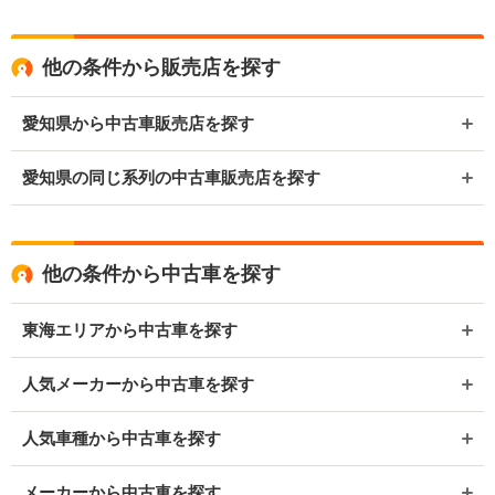
他の条件から販売店を探す
愛知県から中古車販売店を探す
愛知県の同じ系列の中古車販売店を探す
他の条件から中古車を探す
東海エリアから中古車を探す
人気メーカーから中古車を探す
人気車種から中古車を探す
メーカーから中古車を探す