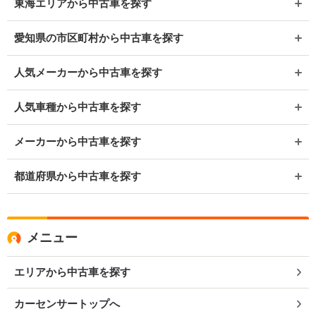
東海エリアから中古車を探す
愛知県の市区町村から中古車を探す
人気メーカーから中古車を探す
人気車種から中古車を探す
メーカーから中古車を探す
都道府県から中古車を探す
メニュー
エリアから中古車を探す
カーセンサートップへ