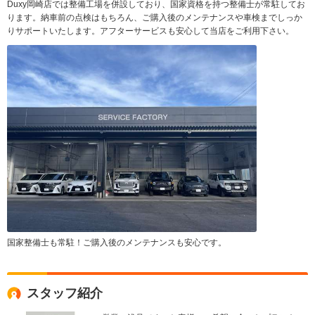
Duxy岡崎店では整備工場を併設しており、国家資格を持つ整備士が常駐してお
ります。納車前の点検はもちろん、ご購入後のメンテナンスや車検までしっか
りサポートいたします。アフターサービスも安心して当店をご利用下さい。
国家整備士も常駐！ご購入後のメンテナンスも安心です。
スタッフ紹介