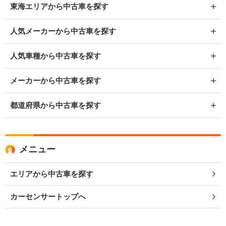
東海エリアから中古車を探す
人気メーカーから中古車を探す
人気車種から中古車を探す
メーカーから中古車を探す
都道府県から中古車を探す
メニュー
エリアから中古車を探す
カーセンサートップへ