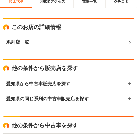
お店TOP
地図&アクセス
在庫一覧
クチコミ
このお店の詳細情報
系列店一覧
他の条件から販売店を探す
愛知県から中古車販売店を探す
愛知県の同じ系列の中古車販売店を探す
他の条件から中古車を探す