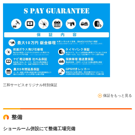
三和サービスオリジナル特別保証
保証をもっと見る
整備
ショールーム併設にて整備工場完備