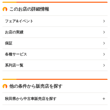
このお店の詳細情報
フェア&イベント
お店の実績
保証
各種サービス
系列店一覧
他の条件から販売店を探す
秋田県から中古車販売店を探す