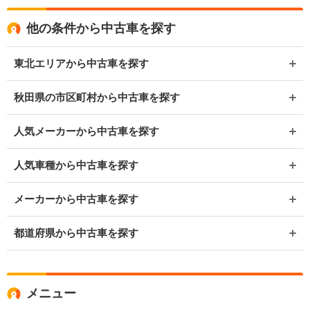
他の条件から中古車を探す
東北エリアから中古車を探す
秋田県の市区町村から中古車を探す
人気メーカーから中古車を探す
人気車種から中古車を探す
メーカーから中古車を探す
都道府県から中古車を探す
メニュー