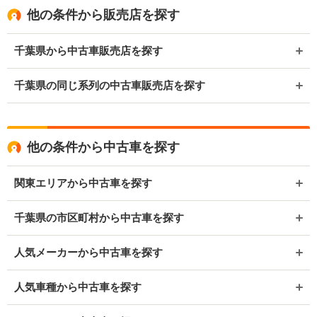
他の条件から販売店を探す
千葉県から中古車販売店を探す
千葉県の同じ系列の中古車販売店を探す
他の条件から中古車を探す
関東エリアから中古車を探す
千葉県の市区町村から中古車を探す
人気メーカーから中古車を探す
人気車種から中古車を探す