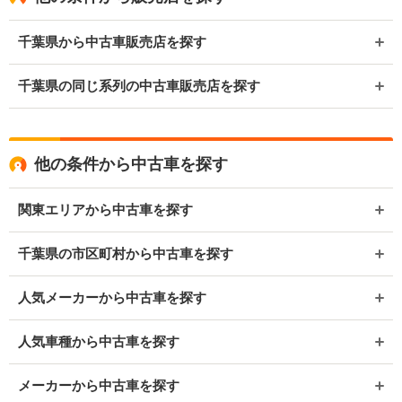
千葉県から中古車販売店を探す
千葉県の同じ系列の中古車販売店を探す
他の条件から中古車を探す
関東エリアから中古車を探す
千葉県の市区町村から中古車を探す
人気メーカーから中古車を探す
人気車種から中古車を探す
メーカーから中古車を探す