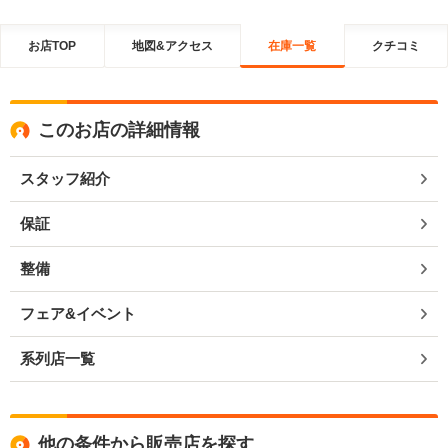
お店TOP
地図&アクセス
在庫一覧
クチコミ
このお店の詳細情報
スタッフ紹介
保証
整備
フェア&イベント
系列店一覧
他の条件から販売店を探す