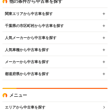
他の条件から中古車を探す
関東エリアから中古車を探す
千葉県の市区町村から中古車を探す
人気メーカーから中古車を探す
人気車種から中古車を探す
メーカーから中古車を探す
都道府県から中古車を探す
メニュー
エリアから中古車を探す