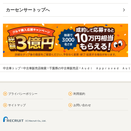
カーセンサートップへ
中古車トップ
中古車販売店検索
千葉県の中古車販売店
Ａｕｄｉ Ａｐｐｒｏｖｅｄ Ａｕｔ
プライバシーポリシー
利用規約
サイトマップ
お問い合わせ