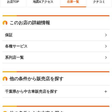
お店TOP
地図&アクセス
在庫一覧
クチコミ
このお店の詳細情報
保証
各種サービス
系列店一覧
他の条件から販売店を探す
千葉県から中古車販売店を探す