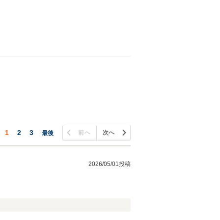
1
2
3
前へ
次へ
最後
2026/05/01投稿