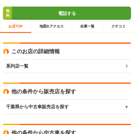
無
電話する
料
お店TOP
地図&アクセス
在庫一覧
クチコミ
このお店の詳細情報
系列店一覧
他の条件から販売店を探す
千葉県から中古車販売店を探す
他の条件から中古車を探す