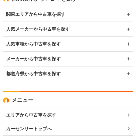
関東エリアから中古車を探す
人気メーカーから中古車を探す
人気車種から中古車を探す
メーカーから中古車を探す
都道府県から中古車を探す
メニュー
エリアから中古車を探す
カーセンサートップへ