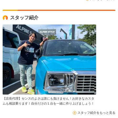
スタッフ紹介
【店長代理】センスのよさは誰にも負けません！お好きなカスタ
ムも相談乗ります！自分だけの１台を一緒に作り上げましょう！
スタッフ紹介をもっと見る