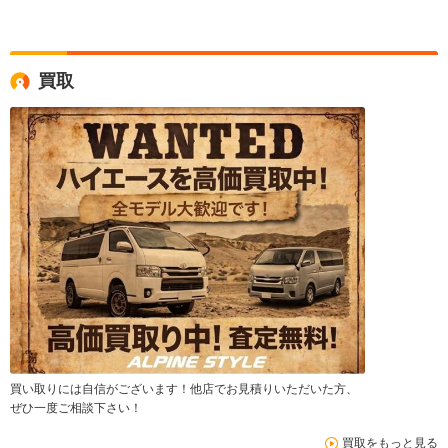
買取
買い取りには自信がございます！他店でお見積りいただいた方、
ぜひ一度ご相談下さい！
買取をもっと見る