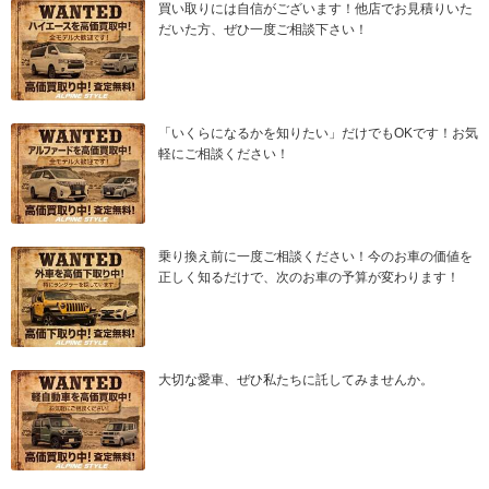
買い取りには自信がございます！他店でお見積りいた
だいた方、ぜひ一度ご相談下さい！
「いくらになるかを知りたい」だけでもOKです！お気
軽にご相談ください！
乗り換え前に一度ご相談ください！今のお車の価値を
正しく知るだけで、次のお車の予算が変わります！
大切な愛車、ぜひ私たちに託してみませんか。