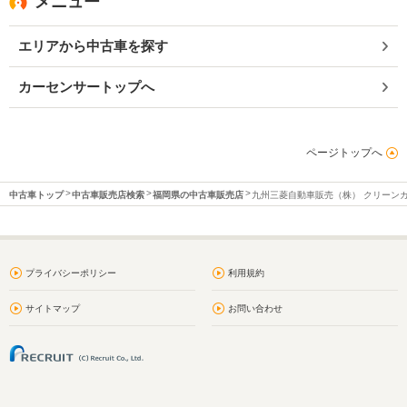
メニュー
エリアから中古車を探す
カーセンサートップへ
ページトップへ
中古車トップ
中古車販売店検索
福岡県の中古車販売店
九州三菱自動車販売（株） クリーン
プライバシーポリシー
利用規約
サイトマップ
お問い合わせ