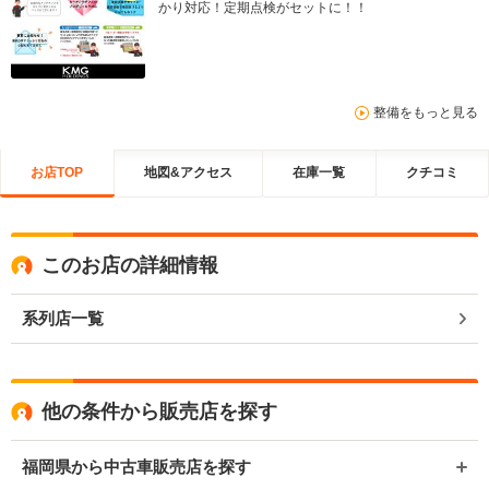
かり対応！定期点検がセットに！！
整備をもっと見る
お店TOP
地図&アクセス
在庫一覧
クチコミ
このお店の詳細情報
系列店一覧
他の条件から販売店を探す
福岡県から中古車販売店を探す