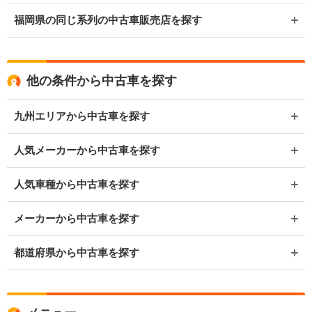
福岡県の同じ系列の中古車販売店を探す
他の条件から中古車を探す
九州エリアから中古車を探す
人気メーカーから中古車を探す
人気車種から中古車を探す
メーカーから中古車を探す
都道府県から中古車を探す