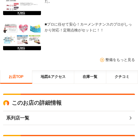
た。
■プロに任せて安心！カーメンテナンスのプロがしっ
かり対応！定期点検がセットに！！
整備をもっと見る
お店TOP
地図&アクセス
在庫一覧
クチコミ
このお店の詳細情報
系列店一覧