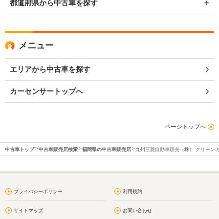
都道府県から中古車を探す
メニュー
エリアから中古車を探す
カーセンサートップへ
ページトップへ
中古車トップ
中古車販売店検索
福岡県の中古車販売店
九州三菱自動車販売（株） クリーン
プライバシーポリシー
利用規約
サイトマップ
お問い合わせ