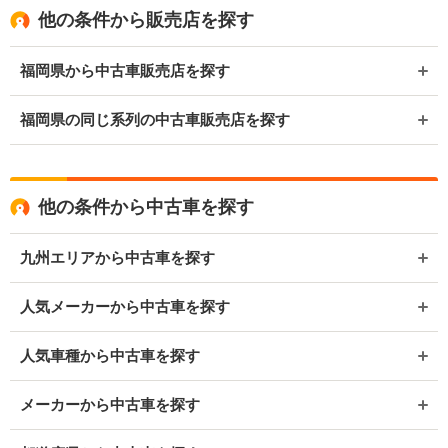
他の条件から販売店を探す
福岡県から中古車販売店を探す
福岡県の同じ系列の中古車販売店を探す
他の条件から中古車を探す
九州エリアから中古車を探す
人気メーカーから中古車を探す
人気車種から中古車を探す
メーカーから中古車を探す