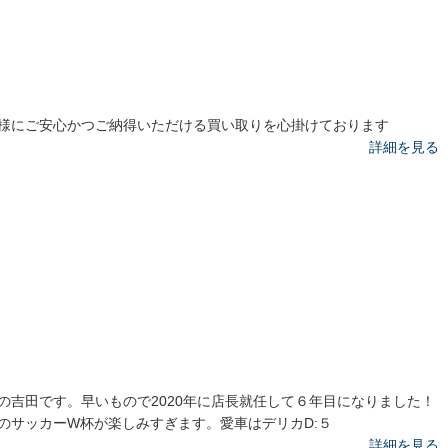
様にご安心かつご納得いただける買い取りを心掛けております
詳細を見る
の吉田です。早いもので2020年に店長就任して６年目になりました！
のサッカーW杯が楽しみすぎます。愛車はデリカD:５
詳細を見る