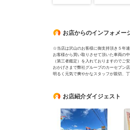
お店からのインフォメー
☆当店は沢山のお客様に御支持頂き５年連
お客様から買い取りさせて頂いた車両の中
（第三者鑑定）を入れておりますのでご安
おかげさまで弊社グループのカーセブン店
明るく元気で爽やかなスタッフが親切、丁
お店紹介ダイジェスト