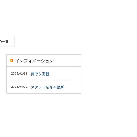
の一覧
インフォメーション
2024/01/13
買取を更新
2026/04/02
スタッフ紹介を更新