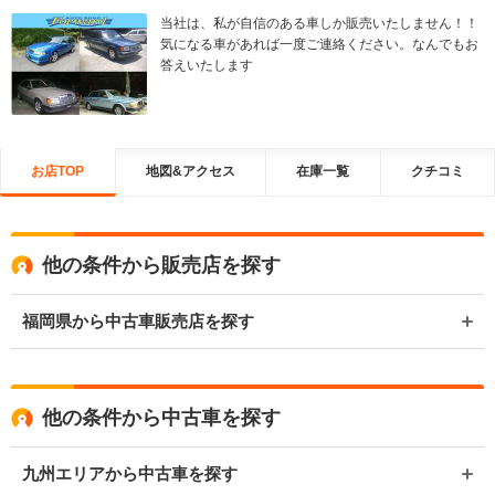
当社は、私が自信のある車しか販売いたしません！！
気になる車があれば一度ご連絡ください。なんでもお
答えいたします
お店TOP
地図&アクセス
在庫一覧
クチコミ
他の条件から販売店を探す
福岡県から中古車販売店を探す
他の条件から中古車を探す
九州エリアから中古車を探す