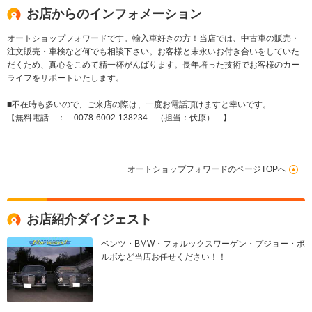
お店からのインフォメーション
オートショップフォワードです。輸入車好きの方！当店では、中古車の販売・
注文販売・車検など何でも相談下さい。お客様と末永いお付き合いをしていた
だくため、真心をこめて精一杯がんばります。長年培った技術でお客様のカー
ライフをサポートいたします。
■不在時も多いので、ご来店の際は、一度お電話頂けますと幸いです。
【無料電話 ： 0078-6002-138234 （担当：伏原） 】
オートショップフォワードのページTOPへ
お店紹介ダイジェスト
ベンツ・BMW・フォルックスワーゲン・プジョー・ボ
ルボなど当店お任せください！！