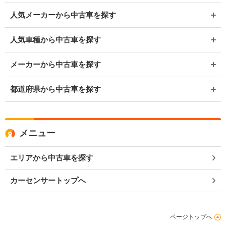
人気メーカーから中古車を探す
人気車種から中古車を探す
メーカーから中古車を探す
都道府県から中古車を探す
メニュー
エリアから中古車を探す
カーセンサートップへ
ページトップへ