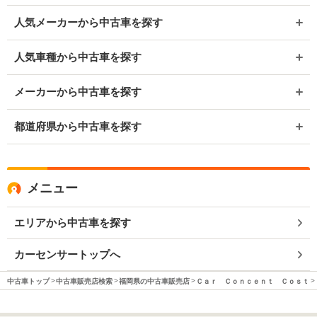
人気メーカーから中古車を探す
人気車種から中古車を探す
メーカーから中古車を探す
都道府県から中古車を探す
メニュー
エリアから中古車を探す
カーセンサートップへ
中古車トップ
中古車販売店検索
福岡県の中古車販売店
Ｃａｒ Ｃｏｎｃｅｎｔ Ｃｏｓｔ