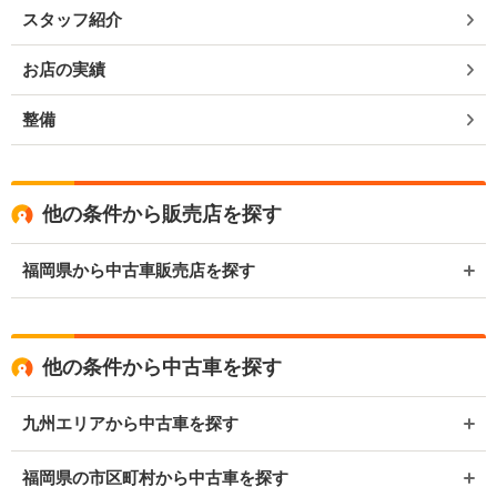
スタッフ紹介
お店の実績
整備
他の条件から販売店を探す
福岡県から中古車販売店を探す
他の条件から中古車を探す
九州エリアから中古車を探す
福岡県の市区町村から中古車を探す