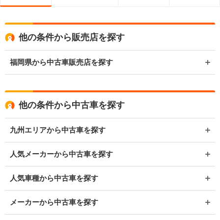
他の条件から販売店を探す
福岡県から中古車販売店を探す
他の条件から中古車を探す
九州エリアから中古車を探す
人気メーカーから中古車を探す
人気車種から中古車を探す
メーカーから中古車を探す