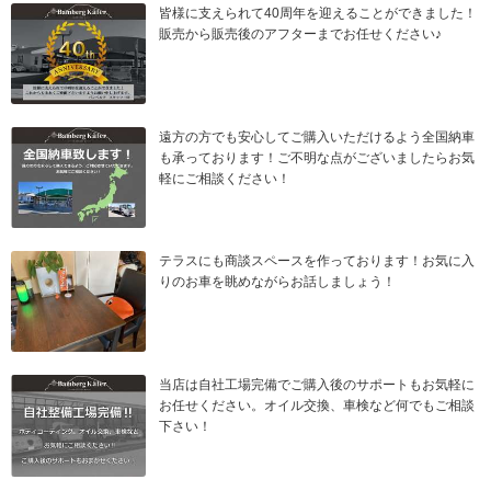
皆様に支えられて40周年を迎えることができました！
販売から販売後のアフターまでお任せください♪
遠方の方でも安心してご購入いただけるよう全国納車
も承っております！ご不明な点がございましたらお気
軽にご相談ください！
テラスにも商談スペースを作っております！お気に入
りのお車を眺めながらお話しましょう！
当店は自社工場完備でご購入後のサポートもお気軽に
お任せください。オイル交換、車検など何でもご相談
下さい！