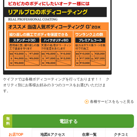
ケイファでは各種ボディコーティングを行っております！！ ク
オリティ別にお客様お好みの３つのコースをお選びいただけま
す。
各種サービスをもっと見る
無
電話する
料
お店TOP
地図&アクセス
在庫一覧
クチコミ