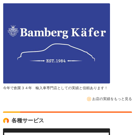
今年で創業３４年 輸入車専門店としての実績と信頼あります！
お店の実績をもっと見る
各種サービス