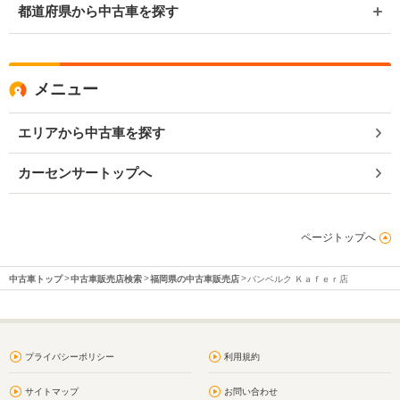
都道府県から中古車を探す
メニュー
エリアから中古車を探す
カーセンサートップへ
ページトップへ
中古車トップ
中古車販売店検索
福岡県の中古車販売店
バンベルク Ｋａｆｅｒ店
プライバシーポリシー
利用規約
サイトマップ
お問い合わせ