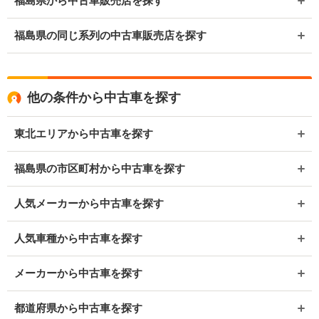
福島県から中古車販売店を探す
福島県の同じ系列の中古車販売店を探す
他の条件から中古車を探す
東北エリアから中古車を探す
福島県の市区町村から中古車を探す
人気メーカーから中古車を探す
人気車種から中古車を探す
メーカーから中古車を探す
都道府県から中古車を探す