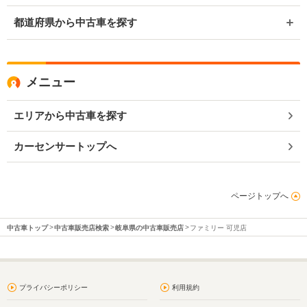
都道府県から中古車を探す
メニュー
エリアから中古車を探す
カーセンサートップへ
ページトップへ
中古車トップ
中古車販売店検索
岐阜県の中古車販売店
ファミリー 可児店
プライバシーポリシー
利用規約