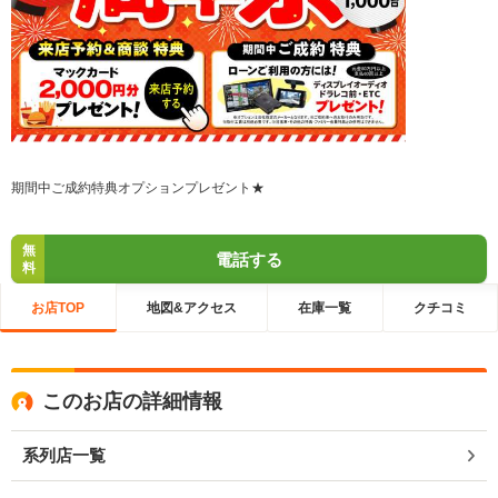
期間中ご成約特典オプションプレゼント★
無
電話する
料
お店TOP
地図&アクセス
在庫一覧
クチコミ
このお店の詳細情報
系列店一覧