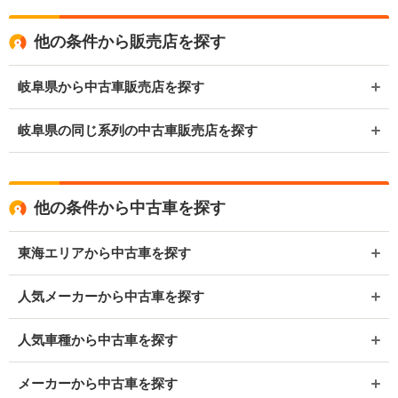
他の条件から販売店を探す
岐阜県から中古車販売店を探す
岐阜県の同じ系列の中古車販売店を探す
他の条件から中古車を探す
東海エリアから中古車を探す
人気メーカーから中古車を探す
人気車種から中古車を探す
メーカーから中古車を探す