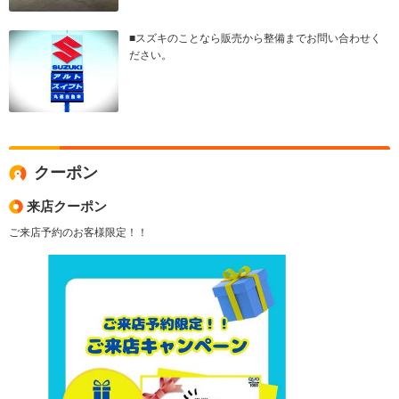
■スズキのことなら販売から整備までお問い合わせく
ださい。
クーポン
来店クーポン
ご来店予約のお客様限定！！