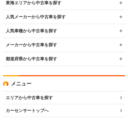
東海エリアから中古車を探す
人気メーカーから中古車を探す
人気車種から中古車を探す
メーカーから中古車を探す
都道府県から中古車を探す
メニュー
エリアから中古車を探す
カーセンサートップへ