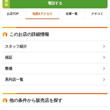
無
電話する
料
お店TOP
地図&アクセス
在庫一覧
クチコミ
このお店の詳細情報
スタッフ紹介
保証
整備
系列店一覧
他の条件から販売店を探す