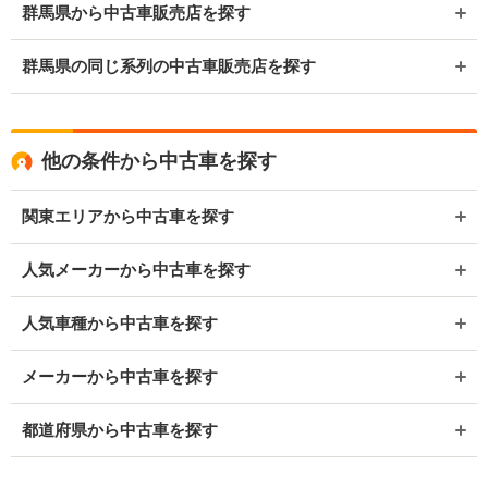
群馬県から中古車販売店を探す
群馬県の同じ系列の中古車販売店を探す
他の条件から中古車を探す
関東エリアから中古車を探す
人気メーカーから中古車を探す
人気車種から中古車を探す
メーカーから中古車を探す
都道府県から中古車を探す