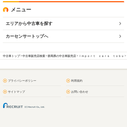
メニュー
エリアから中古車を探す
カーセンサートップへ
中古車トップ
中古車販売店検索
群馬県の中古車販売店
Ｉｍｐｏｒｔ ｃａｒｓ ｔｏｂｕ
プライバシーポリシー
利用規約
サイトマップ
お問い合わせ