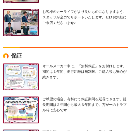
お客様のカーライフがより良いものになりますよう、
スタッフが全力でサポートいたします。ぜひお気軽に
ご来店くださいませ♪
保証
オールメーカー車に、『無料保証』をお付けします。
期間は１年間、走行距離は無制限。ご購入後も安心が
続きます。
ご希望の場合、有料にて保証期間を延長できます。延
長期間は２年間から最大３年間まで。万が一のトラブ
ル時に安心です