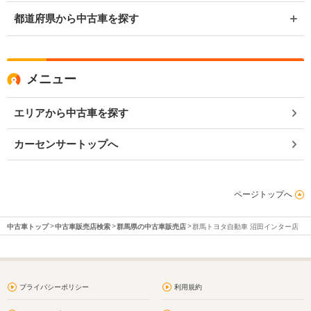
都道府県から中古車を探す
メニュー
エリアから中古車を探す
カーセンサートップへ
ページトップへ
中古車トップ
中古車販売店検索
群馬県の中古車販売店
群馬トヨタ自動車 沼田インター店
プライバシーポリシー
利用規約