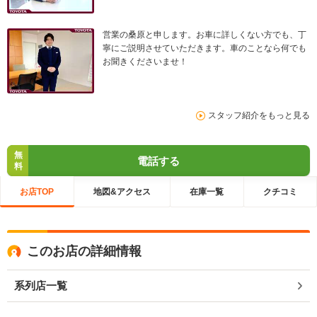
営業の桑原と申します。お車に詳しくない方でも、丁
寧にご説明させていただきます。車のことなら何でも
お聞きくださいませ！
スタッフ紹介をもっと見る
無
電話する
料
お店TOP
地図&アクセス
在庫一覧
クチコミ
このお店の詳細情報
系列店一覧