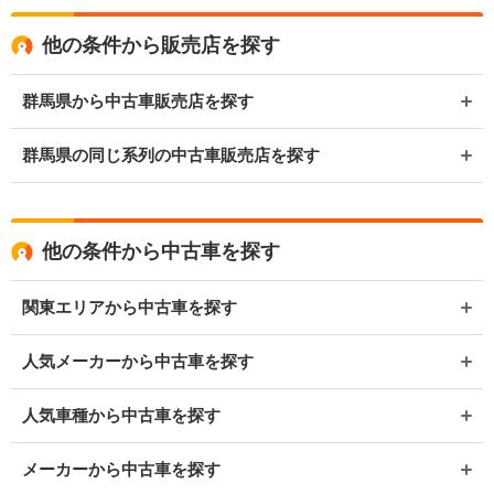
他の条件から販売店を探す
群馬県から中古車販売店を探す
群馬県の同じ系列の中古車販売店を探す
他の条件から中古車を探す
関東エリアから中古車を探す
人気メーカーから中古車を探す
人気車種から中古車を探す
メーカーから中古車を探す