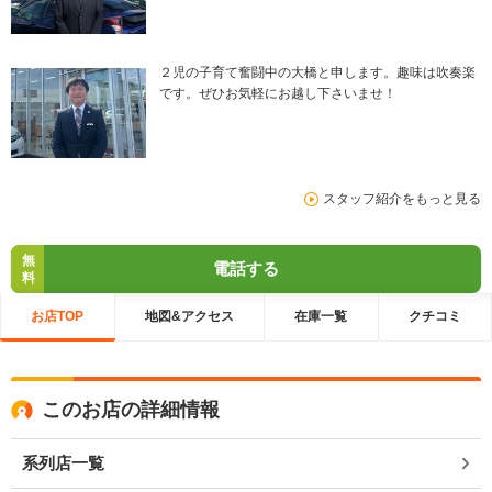
２児の子育て奮闘中の大橋と申します。趣味は吹奏楽
です。ぜひお気軽にお越し下さいませ！
スタッフ紹介をもっと見る
無
電話する
料
お店TOP
地図&アクセス
在庫一覧
クチコミ
このお店の詳細情報
系列店一覧