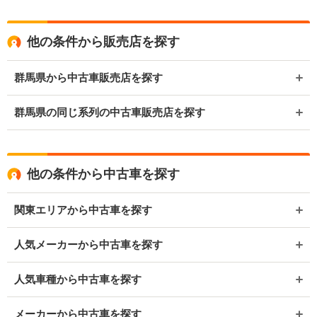
他の条件から販売店を探す
群馬県から中古車販売店を探す
群馬県の同じ系列の中古車販売店を探す
他の条件から中古車を探す
関東エリアから中古車を探す
人気メーカーから中古車を探す
人気車種から中古車を探す
メーカーから中古車を探す