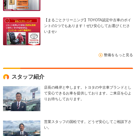
【まるごとクリーニング】TOYOTA認定中古車のポイ
ントの1つでもあります！ぜひ安心してお選びくださ
いませ♪
整備をもっと見る
スタッフ紹介
店長の峰岸と申します。トヨタの中古車ブランドとし
て安心できるお車を提供しております。ご来店を心よ
りお待ちしております。
営業スタッフの国松です。どうぞ安心してご相談下さ
い。