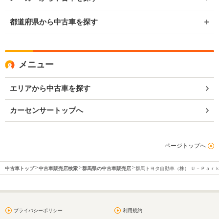
都道府県から中古車を探す
メニュー
エリアから中古車を探す
カーセンサートップへ
ページトップへ
中古車トップ
中古車販売店検索
群馬県の中古車販売店
群馬トヨタ自動車（株） Ｕ－Ｐａｒ
プライバシーポリシー
利用規約