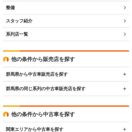
整備
スタッフ紹介
系列店一覧
他の条件から販売店を探す
群馬県から中古車販売店を探す
群馬県の同じ系列の中古車販売店を探す
他の条件から中古車を探す
関東エリアから中古車を探す