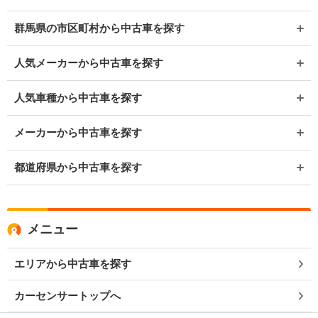
群馬県の市区町村から中古車を探す
人気メーカーから中古車を探す
人気車種から中古車を探す
メーカーから中古車を探す
都道府県から中古車を探す
メニュー
エリアから中古車を探す
カーセンサートップへ