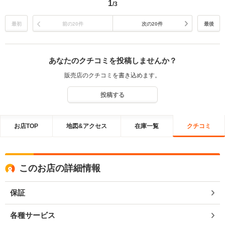
1
/3
今後ともよろしくお願いいたします
最初
前の20件
次の20件
最後
あなたのクチコミを投稿しませんか？
販売店のクチコミを書き込めます。
投稿する
お店TOP
地図&アクセス
在庫一覧
クチコミ
このお店の詳細情報
保証
各種サービス