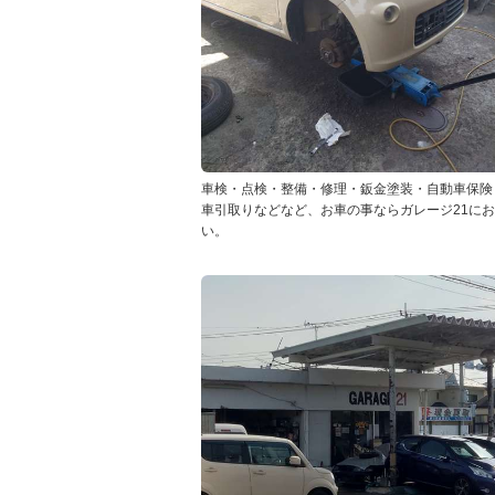
車検・点検・整備・修理・鈑金塗装・自動車保険
車引取りなどなど、お車の事ならガレージ21に
い。