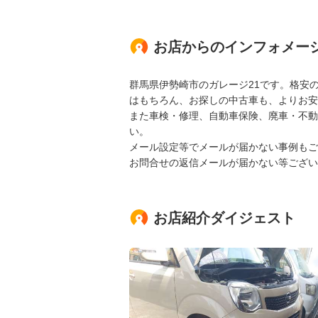
お店からのインフォメー
群馬県伊勢崎市のガレージ21です。格安
はもちろん、お探しの中古車も、よりお安
また車検・修理、自動車保険、廃車・不動
い。
メール設定等でメールが届かない事例もご
お問合せの返信メールが届かない等ござい
お店紹介ダイジェスト