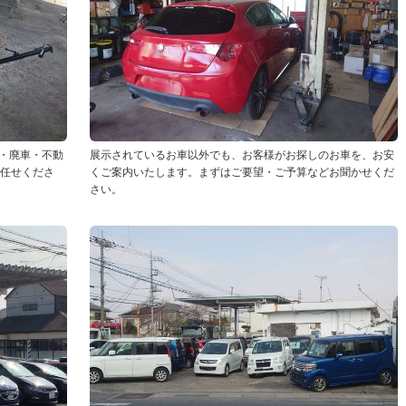
・廃車・不動
展示されているお車以外でも、お客様がお探しのお車を、お安
お任せくださ
くご案内いたします。まずはご要望・ご予算などお聞かせくだ
さい。