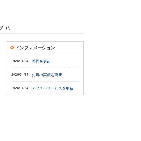
チコミ
インフォメーション
2026/04/24
整備を更新
2026/04/24
お店の実績を更新
2026/04/24
アフターサービスを更新