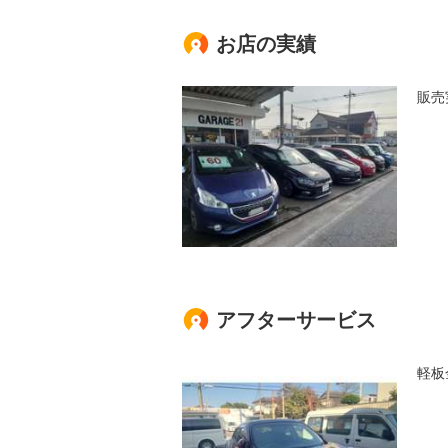
お店の実績
販売
アフターサービス
軽板