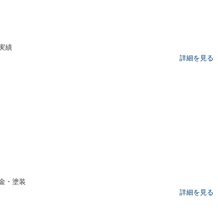
実績
詳細を見る
金・塗装
詳細を見る