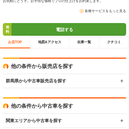
お気軽にどうぞ。お手頃な価格でプロの仕上げをお約束します。
各種サービスをもっと見る
無
電話する
料
お店TOP
地図&アクセス
在庫一覧
クチコミ
他の条件から販売店を探す
群馬県から中古車販売店を探す
他の条件から中古車を探す
関東エリアから中古車を探す