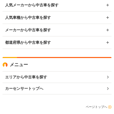
人気メーカーから中古車を探す
人気車種から中古車を探す
メーカーから中古車を探す
都道府県から中古車を探す
メニュー
エリアから中古車を探す
カーセンサートップへ
ページトップへ