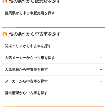
他の条件から販売店を探す
群馬県から中古車販売店を探す
他の条件から中古車を探す
関東エリアから中古車を探す
人気メーカーから中古車を探す
人気車種から中古車を探す
メーカーから中古車を探す
都道府県から中古車を探す