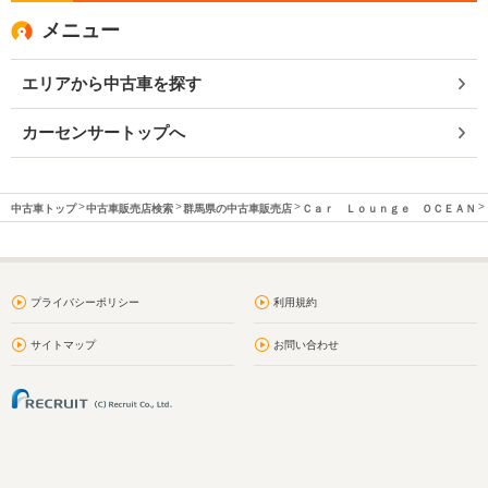
メニュー
エリアから中古車を探す
カーセンサートップへ
中古車トップ
中古車販売店検索
群馬県の中古車販売店
Ｃａｒ Ｌｏｕｎｇｅ ＯＣＥＡＮ
プライバシーポリシー
利用規約
サイトマップ
お問い合わせ