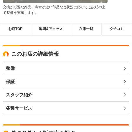
交換が必要な部品、寿命が近い部品など状況に応じてご説明の上
で整備を実施します。
お店TOP
地図&アクセス
在庫一覧
クチコミ
このお店の詳細情報
整備
保証
スタッフ紹介
各種サービス