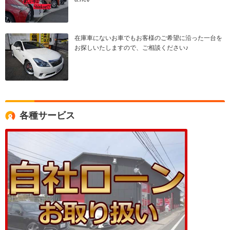
在庫車にないお車でもお客様のご希望に沿った一台を
お探しいたしますので、ご相談ください♪
各種サービス