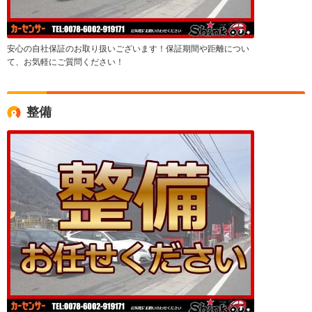
安心の自社保証のお取り扱いございます！保証期間や距離につい
て、お気軽にご質問ください！
整備