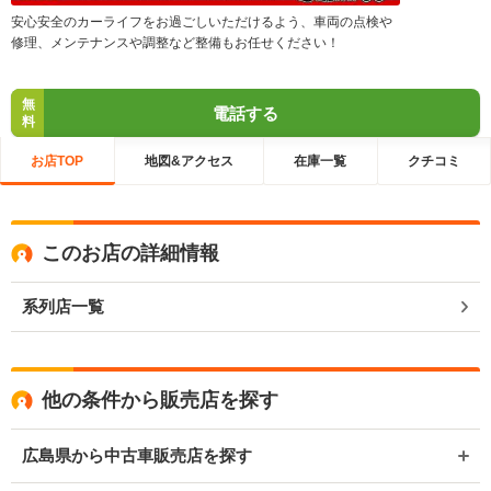
安心安全のカーライフをお過ごしいただけるよう、車両の点検や
修理、メンテナンスや調整など整備もお任せください！
無
電話する
料
お店TOP
地図&アクセス
在庫一覧
クチコミ
このお店の詳細情報
系列店一覧
他の条件から販売店を探す
広島県から中古車販売店を探す