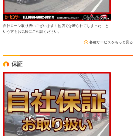
自社ローン取り扱いございます！他店では断られてしまった…と
いう方もお気軽にご相談ください。
各種サービスをもっと見る
保証