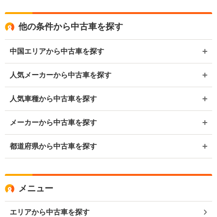
他の条件から中古車を探す
中国エリアから中古車を探す
人気メーカーから中古車を探す
人気車種から中古車を探す
メーカーから中古車を探す
都道府県から中古車を探す
メニュー
エリアから中古車を探す